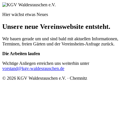
Hier wächst etwas Neues
Unsere neue Vereinswebsite entsteht.
Wir bauen gerade um und sind bald mit aktuellen Informationen,
Terminen, freien Gärten und der Vereinsheim-Anfrage zurück.
Die Arbeiten laufen
Wichtige Anliegen erreichen uns weiterhin unter
vorstand@kgv-waldesrauschen.de
© 2026 KGV Waldesrauschen e.V. · Chemnitz